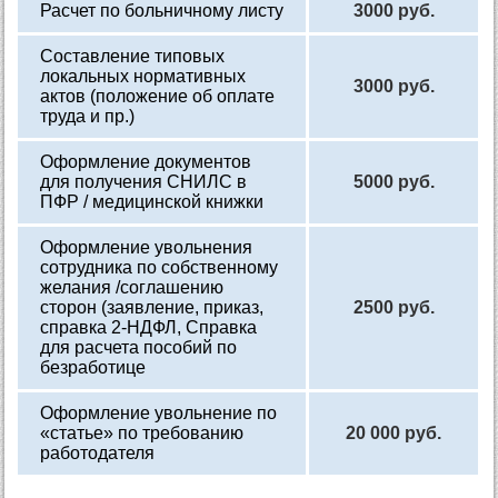
Расчет по больничному листу
3000 руб.
Составление типовых
локальных нормативных
3000 руб.
актов (положение об оплате
труда и пр.)
Оформление документов
для получения СНИЛС в
5000 руб.
ПФР / медицинской книжки
Оформление увольнения
сотрудника по собственному
желания /соглашению
сторон (заявление, приказ,
2500 руб.
справка 2-НДФЛ, Справка
для расчета пособий по
безработице
Оформление увольнение по
«статье» по требованию
20 000 руб.
работодателя