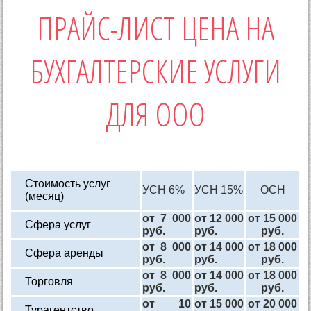
ПРАЙС-ЛИСТ ЦЕНА НА
БУХГАЛТЕРСКИЕ УСЛУГИ
ДЛЯ ООО
Стоимость услуг
УСН 6%
УСН 15%
ОСН
(месяц)
от 7 000
от 12 000
от 15 000
Сфера услуг
руб.
руб.
руб.
от 8 000
от 14 000
от 18 000
Сфера аренды
руб.
руб.
руб.
от 8 000
от 14 000
от 18 000
Торговля
руб.
руб.
руб.
от 10
от 15 000
от 20 000
Турагентство