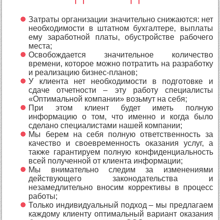
Затраты организации значительно снижаются: нет
необходимости в штатном бухгалтере, выплаты
ему заработной платы, обустройстве рабочего
места;
Освобождается значительное количество
времени, которое можно потратить на разработку
и реализацию бизнес-планов;
У клиента нет необходимости в подготовке и
сдаче отчетности – эту работу специалисты
«Оптимальной компании» возьмут на себя;
При этом клиент будет иметь полную
информацию о том, что именно и когда было
сделано специалистами нашей компании;
Мы берем на себя полную ответственность за
качество и своевременность оказания услуг, а
также гарантируем полную конфиденциальность
всей полученной от клиента информации;
Мы внимательно следим за изменениями
действующего законодательства и
незамедлительно вносим коррективы в процесс
работы;
Только индивидуальный подход – мы предлагаем
каждому клиенту оптимальный вариант оказания