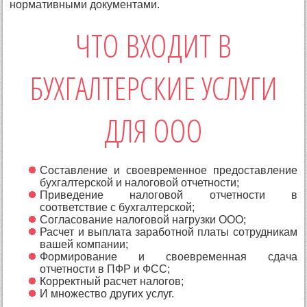
нормативными документами.
ЧТО ВХОДИТ В
БУХГАЛТЕРСКИЕ УСЛУГИ
ДЛЯ ООО
Составление и своевременное предоставление
бухгалтерской и налоговой отчетности;
Приведение налоговой отчетности в
соответствие с бухгалтерской;
Согласование налоговой нагрузки ООО;
Расчет и выплата заработной платы сотрудникам
вашей компании;
Формирование и своевременная сдача
отчетности в ПФР и ФСС;
Корректный расчет налогов;
И множество других услуг.