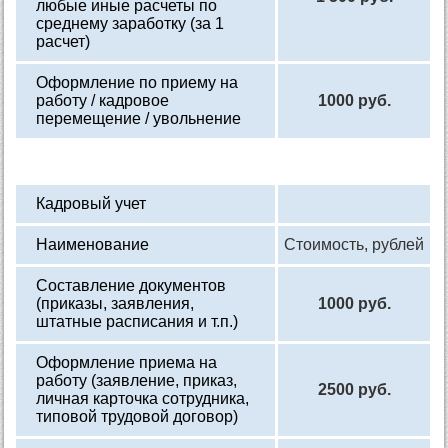
любые иные расчеты по
среднему заработку (за 1
расчет)
Оформление по приему на
работу / кадровое
1000 руб.
перемещение / увольнение
Кадровый учет
Наименование
Стоимость, рублей
Составление документов
(приказы, заявления,
1000 руб.
штатные расписания и т.п.)
Оформление приема на
работу (заявление, приказ,
2500 руб.
личная карточка сотрудника,
типовой трудовой договор)