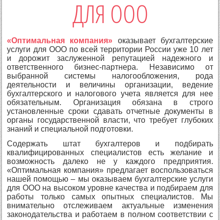
ДЛЯ ООО
«Оптимальная компания»
оказывает бухгалтерские
услуги для ООО по всей территории России уже 10 лет
и дорожит заслуженной репутацией надежного и
ответственного бизнес-партнера. Независимо от
выбранной системы налогообложения, рода
деятельности и величины организации, ведение
бухгалтерского и налогового учета является для нее
обязательным. Организация обязана в строго
установленные сроки сдавать отчетные документы в
органы государственной власти, что требует глубоких
знаний и специальной подготовки.
Содержать штат бухгалтеров и подбирать
квалифицированных специалистов есть желание и
возможность далеко не у каждого предприятия.
«Оптимальная компания» предлагает воспользоваться
нашей помощью – мы оказываем бухгалтерские услуги
для ООО на высоком уровне качества и подбираем для
работы только самых опытных специалистов. Мы
внимательно отслеживаем актуальные изменения
законодательства и работаем в полном соответствии с