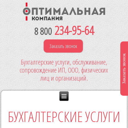
234-95-64
8 800
Заказать звонок
Заказать звонок
Бухгалтерские услуги, обслуживание,
сопровождение ИП, ООО, физических
лиц и организаций.
БУХГАЛТЕРСКИЕ УСЛУГИ