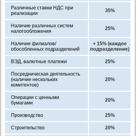
Различные ставки НДС при
35%
реализации
Наличие различных систем
25%
налогообложения
Наличие филиалов/
+ 15% (каждое
обособленных подразделений
подразделение)
ВЭД, валютные платежи
25%
Посредническая деятельность
(наличие нескольких
20%
комитентов)
Операции с ценными
20%
бумагами
Производство
25%
Строительство
20%